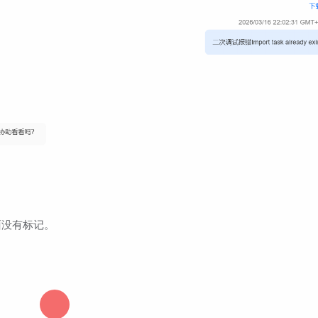
面没有标记。