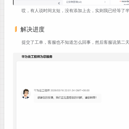
哎，有人说时间太短，没有添加上去，实则我已经等了
解决进度
提交了工单，客服也不知道怎么回事，然后客服说第二