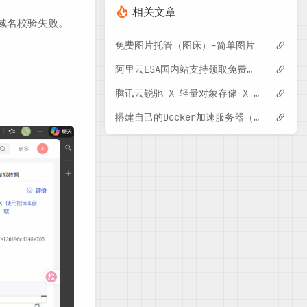
相关文章
终域名校验失败。
免费图片托管（图床）-简单图片
阿里云ESA国内站支持领取免费套餐了
腾讯云锐驰 X 轻量对象存储 X Lsky Pro实现图床功能
搭建自己的Docker加速服务器（并借助阿里云ESA加速）