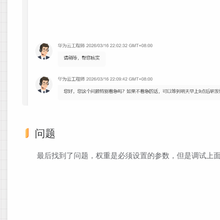
问题
最后找到了问题，权重是必须设置的参数，但是调试上