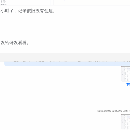
半小时了，记录依旧没有创建。
天发给研发看看。