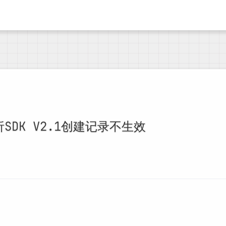
SDK V2.1创建记录不生效