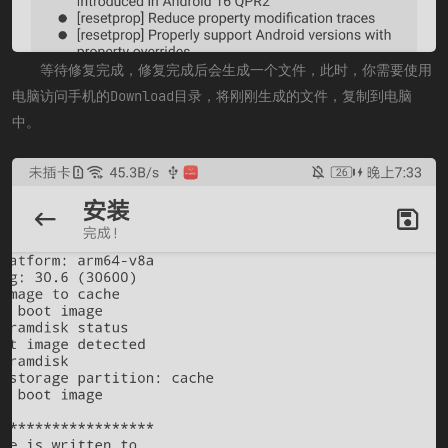
等待修复完成，修复完成后会生成一个文件，此时，你需要使用
电脑访问手机的Download目录，将刚刚生成的文件，复制到电脑
中。