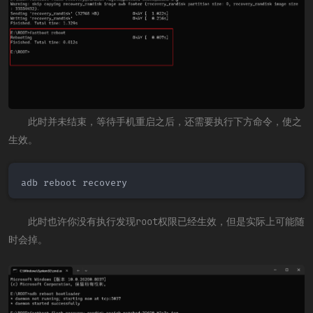
此时并未结束，等待手机重启之后，还需要执行下方命令，使之
生效。
adb reboot recovery
此时也许你没有执行发现root权限已经生效，但是实际上可能随
时会掉。