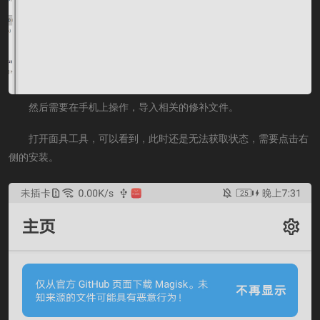
然后需要在手机上操作，导入相关的修补文件。
打开面具工具，可以看到，此时还是无法获取状态，需要点击右
侧的安装。