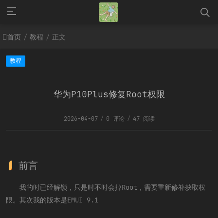
首页
教程
正文
/
/
教程
华为P10Plus修复Root权限
2026-04-07
/
0 评论
/
47 阅读
前言
我的时已经解锁，只是时不时会掉Root，需要重新修补获取权
限。其次我的版本是EMUI 9.1