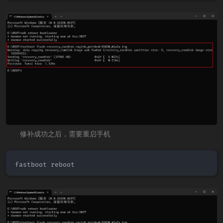
修补成功之后，需要重启手机
fastboot reboot