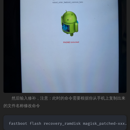
然后输入修补，注意：此时的命令需要根据你从手机上复制出来
的文件名称修改命令
fastboot flash recovery_ramdisk magisk_patched-xxx.i