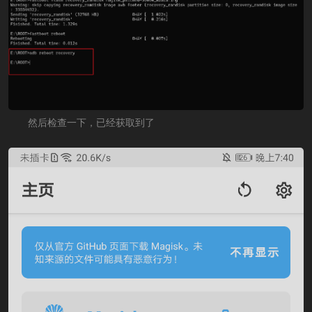
然后检查一下，已经获取到了